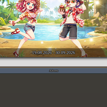
19.08.2026 - 30.09.2026
Adverts