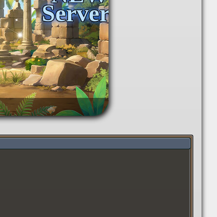
Server!