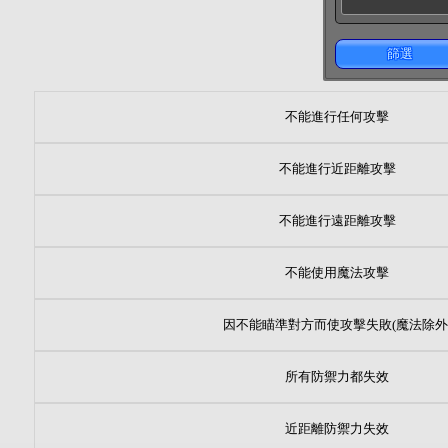
篩選
不能進行任何攻擊
不能進行近距離攻擊
不能進行遠距離攻擊
不能使用魔法攻擊
因不能瞄準對方而使攻擊失敗(魔法除外
所有防禦力都失效
近距離防禦力失效