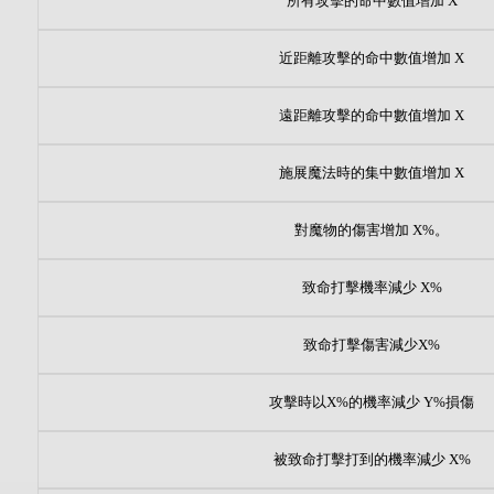
所有攻擊的命中數值增加 X
近距離攻擊的命中數值增加 X
遠距離攻擊的命中數值增加 X
施展魔法時的集中數值增加 X
對魔物的傷害增加 X%。
致命打擊機率減少 X%
致命打擊傷害減少X%
攻擊時以X%的機率減少 Y%損傷
被致命打擊打到的機率減少 X%