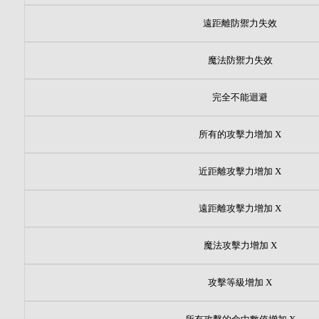
遠距離防禦力失效
魔法防禦力失效
完全不能迴避
所有的攻擊力增加 X
近距離攻擊力增加 X
遠距離攻擊力增加 X
魔法攻擊力增加 X
攻擊等級增加 X