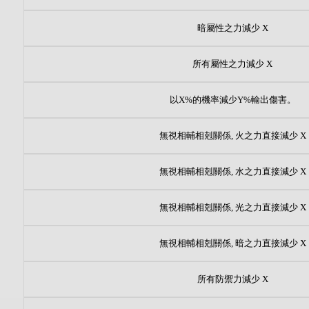
暗屬性之力減少 X
所有屬性之力減少 X
以X%的機率減少Y%輸出傷害。
無視相輔相剋關係, 火之力直接減少 X
無視相輔相剋關係, 水之力直接減少 X
無視相輔相剋關係, 光之力直接減少 X
無視相輔相剋關係, 暗之力直接減少 X
所有防禦力減少 X