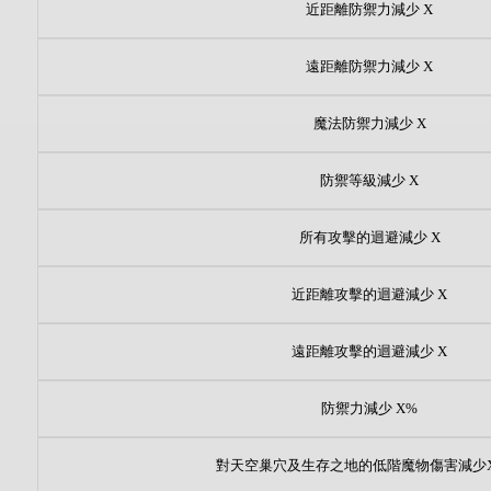
近距離防禦力減少 X
遠距離防禦力減少 X
魔法防禦力減少 X
防禦等級減少 X
所有攻擊的迴避減少 X
近距離攻擊的迴避減少 X
遠距離攻擊的迴避減少 X
防禦力減少 X%
對天空巢穴及生存之地的低階魔物傷害減少