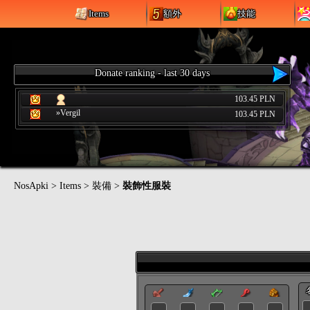
Items
額外
技能
Donate ranking - last 30 days
103.45 PLN
»Vergil
103.45 PLN
NosApki
>
Items
>
裝備
>
裝飾性服裝