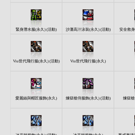
緊身潛水服(永久) (活動)
沙灘高汁泳裝(永久) (活動)
安全救身衣
Viu世代飛行服(永久) (活動)
Viu世代飛行服(永久)
愛麗絲與帽匠服飾(永久)
煉獄槍侍服飾(永久) (活動)
煉獄槍