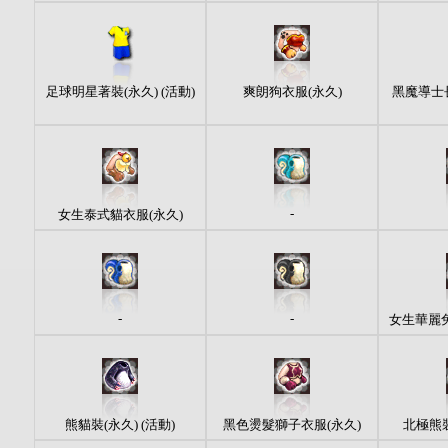
足球明星著裝(永久) (活動)
爽朗狗衣服(永久)
黑魔導士長
-
女生泰式貓衣服(永久)
-
-
女生華麗兔
熊貓裝(永久) (活動)
黑色燙髮獅子衣服(永久)
北極熊裝