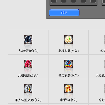
篩選
大灰熊裝(永久)
北極熊裝(永久)
熊
元祖校服(永久)
暴走族裝(永久)
天藍色
軍人造型夾克(永久)
水手裝(永久)
綠野