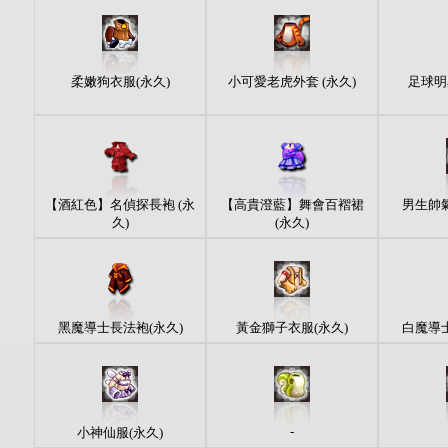
柔嫩狗衣服(永久)
小可愛老虎外套 (永久)
足球明
【酒紅色】名偵探長袍 (永
【高貴澄藍】舞會百褶裙
男生帥氣
久)
(永久)
黑魔導士長法袍(永久)
黃金獅子衣服(永久)
白魔導士
-
小神仙服(永久)