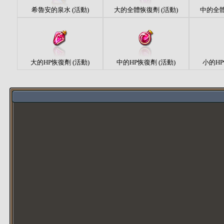
希魯安的泉水 (活動)
大的全體恢復劑 (活動)
中的全體
大的HP恢復劑 (活動)
中的HP恢復劑 (活動)
小的HP