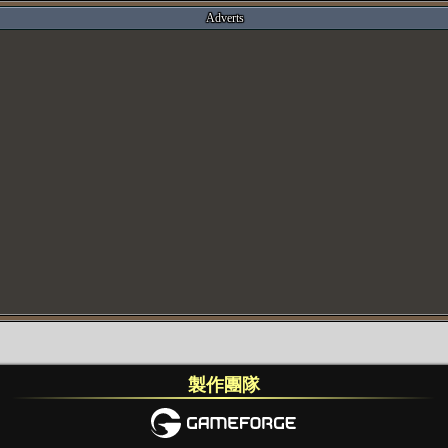
Adverts
製作團隊