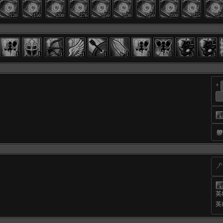
120
150
200
276
50
30
50
100
25
5
1
1
1
1
1
1
1
1
1
1
+
英
英