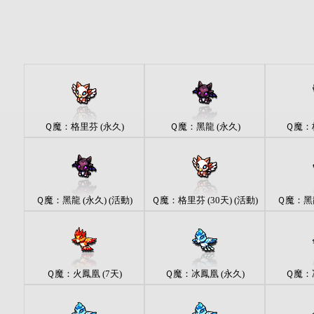
Ｑ魔：格里芬 (永久)
Ｑ魔：黑龍 (永久)
Ｑ魔：格
Ｑ魔：黑龍 (永久) (活動)
Ｑ魔：格里芬 (30天) (活動)
Ｑ魔：黑龍 
Ｑ魔：火鳳凰 (7天)
Ｑ魔：冰鳳凰 (永久)
Ｑ魔：冰