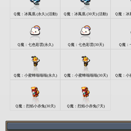
Ｑ魔：冰鳳凰 (永久) (活動)
Ｑ魔：冰鳳凰 (30天) (活動)
Ｑ魔：冰鳳凰
Ｑ魔：七色彩雲(永久)
Ｑ魔：七色彩雲(30天)
Ｑ魔：七
Ｑ魔：小蜜蜂嗡嗡嗡(永久)
Ｑ魔：小蜜蜂嗡嗡嗡(30天)
Ｑ魔：小蜜
Ｑ魔：烈焰小赤兔(30天)
Ｑ魔：烈焰小赤兔(7天)