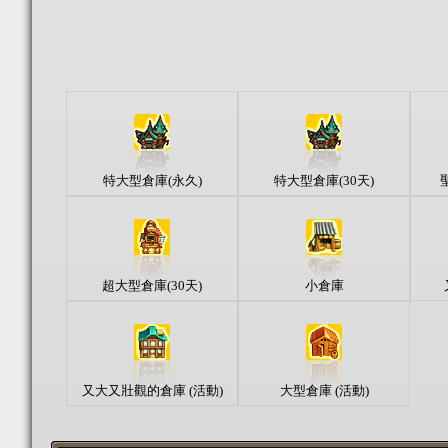
特大型倉庫(永久)
特大型倉庫(30天)
超大型倉庫(30天)
小倉庫
又大又壯觀的倉庫 (活動)
大型倉庫 (活動)