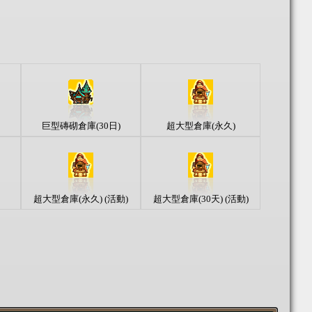
巨型磚砌倉庫(30日)
超大型倉庫(永久)
超大型倉庫(永久) (活動)
超大型倉庫(30天) (活動)