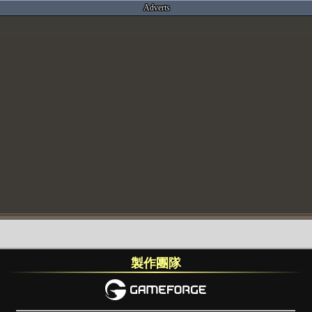
Adverts
製作團隊