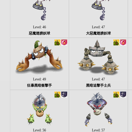
Level: 46
Level: 47
惡魔翅膀妖球
大惡魔翅膀妖球
Level: 49
Level: 47
狂暴黑暗衝擊手
黑暗追擊手士兵
Level: 56
Level: 57