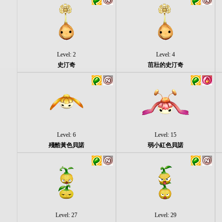
Level: 2
Level: 4
史汀奇
茁壯的史汀奇
Level: 6
Level: 15
殘酷黃色貝諾
弱小紅色貝諾
Level: 27
Level: 29