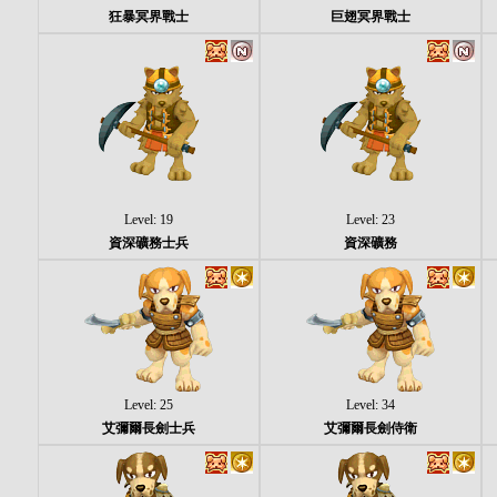
狂暴冥界戰士
巨翅冥界戰士
Level: 19
Level: 23
資深礦務士兵
資深礦務
Level: 25
Level: 34
艾彌爾長劍士兵
艾彌爾長劍侍衛