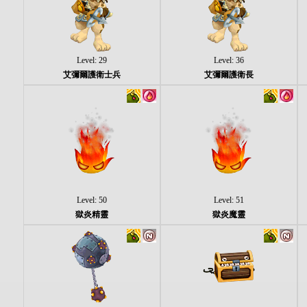
Level: 29
Level: 36
艾彌爾護衛士兵
艾彌爾護衛長
Level: 50
Level: 51
獄炎精靈
獄炎魔靈