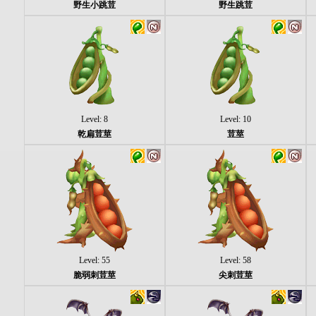
野生小跳荳
野生跳荳
Level: 8
Level: 10
乾扁荳莖
荳莖
Level: 55
Level: 58
脆弱刺荳莖
尖刺荳莖