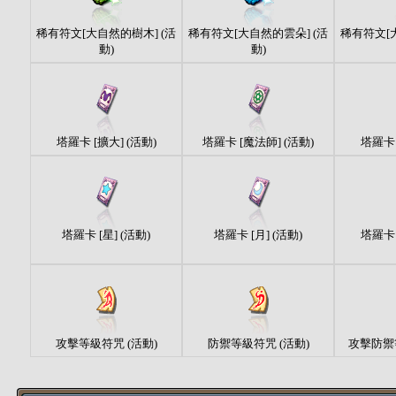
稀有符文[大自然的樹木] (活
稀有符文[大自然的雲朵] (活
稀有符文[
動)
動)
塔羅卡 [擴大] (活動)
塔羅卡 [魔法師] (活動)
塔羅卡 
塔羅卡 [星] (活動)
塔羅卡 [月] (活動)
塔羅卡 
攻擊等級符咒 (活動)
防禦等級符咒 (活動)
攻擊防禦等