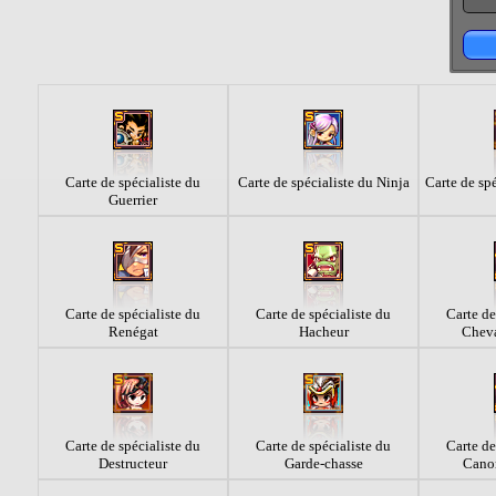
Carte de spécialiste du
Carte de spécialiste du Ninja
Carte de spé
Guerrier
Carte de spécialiste du
Carte de spécialiste du
Carte de
Renégat
Hacheur
Cheva
Carte de spécialiste du
Carte de spécialiste du
Carte de
Destructeur
Garde-chasse
Canon