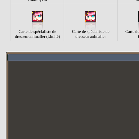
Carte de spécialiste de
Carte de spécialiste de
Carte de
dresseur animalier (Limité)
dresseur animalier