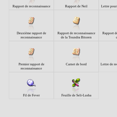
Rapport de reconnaissance
Rapport de Neil
Lettre pour
Deuxième rapport de
Rapport de reconnaissance
Rapport d
reconnaissance
de la Toundra Bitoren
Premier rapport de
Carnet de bord
Lettre de 
reconnaissance
Fil de Fever
Feuille de Seli-Lusha