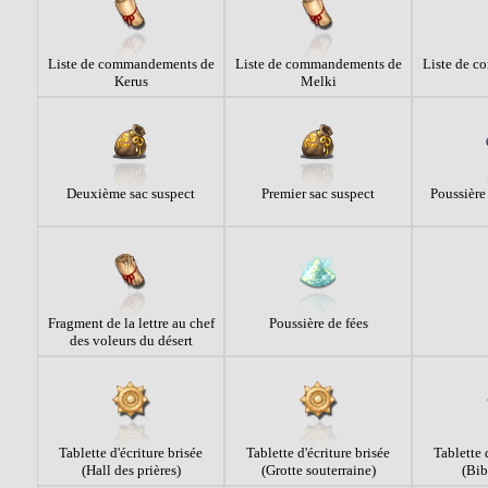
Liste de commandements de
Liste de commandements de
Liste de 
Kerus
Melki
Deuxième sac suspect
Premier sac suspect
Poussière 
Fragment de la lettre au chef
Poussière de fées
des voleurs du désert
Tablette d'écriture brisée
Tablette d'écriture brisée
Tablette 
(Hall des prières)
(Grotte souterraine)
(Bib