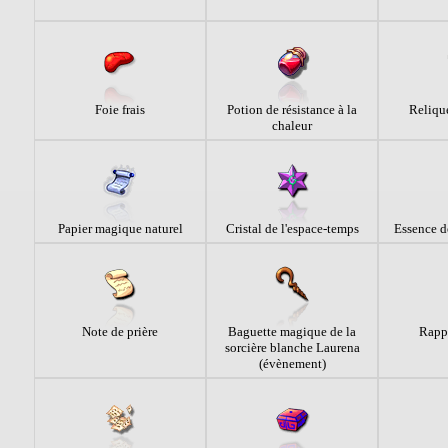
Foie frais
Potion de résistance à la
Reliqu
chaleur
Papier magique naturel
Cristal de l'espace-temps
Essence d
Note de prière
Baguette magique de la
Rapp
sorcière blanche Laurena
(évènement)