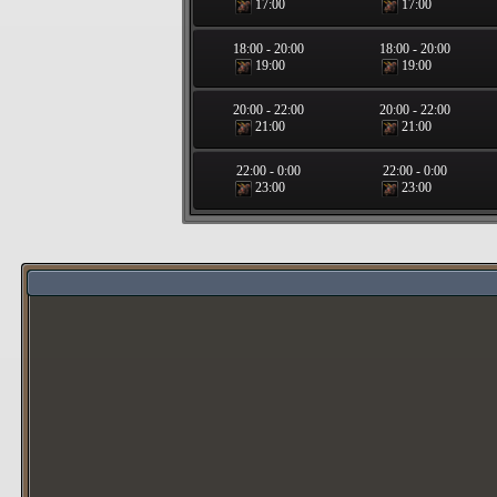
17:00
17:00
18:00
-
20:00
18:00
-
20:00
19:00
19:00
20:00
-
22:00
20:00
-
22:00
21:00
21:00
22:00
-
0:00
22:00
-
0:00
23:00
23:00