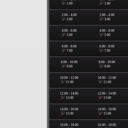
1:00
1:00
2:00
-
4:00
2:00
-
4:00
3:00
3:00
4:00
-
6:00
4:00
-
6:00
5:00
5:00
6:00
-
8:00
6:00
-
8:00
7:00
7:00
8:00
-
10:00
8:00
-
10:00
9:00
9:00
10:00
-
12:00
10:00
-
12:00
11:00
11:00
12:00
-
14:00
12:00
-
14:00
13:00
13:00
14:00
-
16:00
14:00
-
16:00
15:00
15:00
16:00
-
18:00
16:00
-
18:00