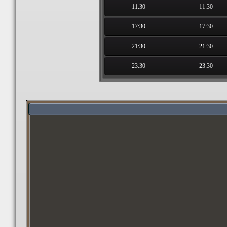
11:30
11:30
17:30
17:30
21:30
21:30
23:30
23:30