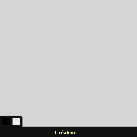
Créateur