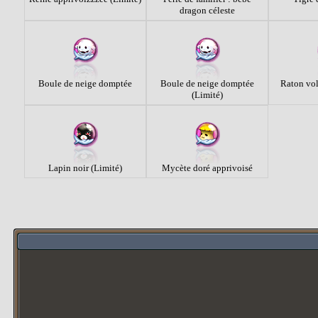
dragon céleste
Boule de neige domptée
Boule de neige domptée
Raton vol
(Limité)
Lapin noir (Limité)
Mycète doré apprivoisé