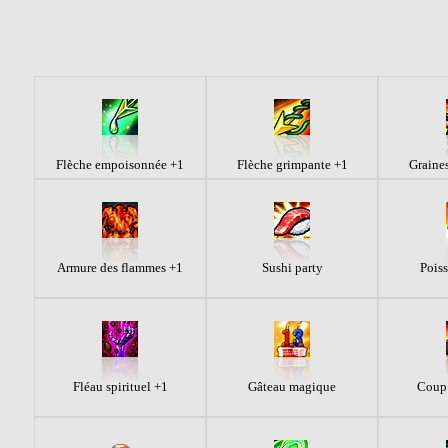
Flèche empoisonnée +1
Flèche grimpante +1
Graines
Armure des flammes +1
Sushi party
Poiss
Fléau spirituel +1
Gâteau magique
Coup 