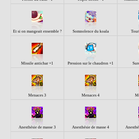
Et si on mangeait ensemble ?
Somnolence du koala
Tour
Missile antichar +1
Pression sur le chaudron +1
Sur
Menaces 3
Menaces 4
Me
Anesthésie de masse 3
Anesthésie de masse 4
Anesthé