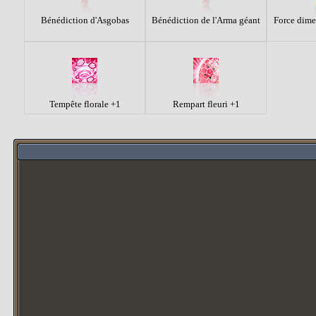
Bénédiction d'Asgobas
Bénédiction de l'Arma géant
Force dime
Tempête florale +1
Rempart fleuri +1