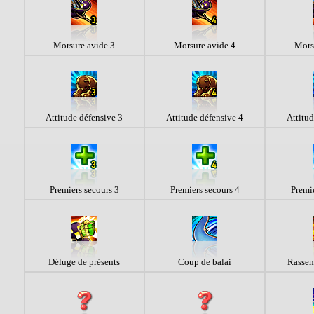
Morsure avide 3
Morsure avide 4
Mors
Attitude défensive 3
Attitude défensive 4
Attitud
Premiers secours 3
Premiers secours 4
Premie
Déluge de présents
Coup de balai
Rassem