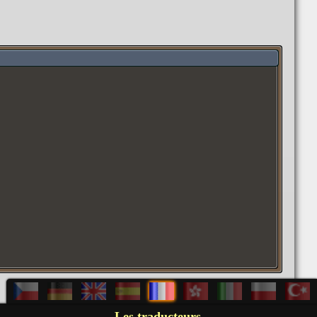
Les traducteurs