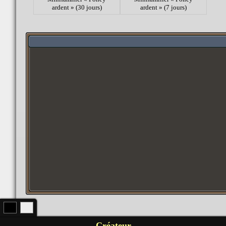
ardent » (30 jours)
ardent » (7 jours)
Créateur