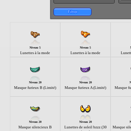
Filtrer
Niveau 5
Niveau 5
Lunettes à la mode
Lunettes à la mode
Lunett
Niveau 20
Niveau 20
N
Masque furieux B (Limité)
Masque furieux A (Limité)
Masque fu
Niveau 20
Niveau 20
N
Masque silencieux B
Lunettes de soleil bzzz (30
Masque sile