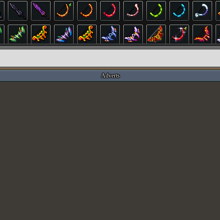
Adverts