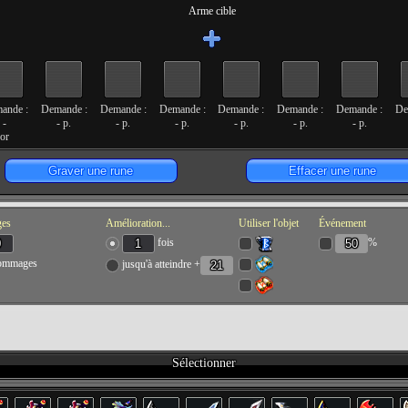
Arme cible
ande :
Demande :
Demande :
Demande :
Demande :
Demande :
Demande :
De
-
-
p.
-
p.
-
p.
-
p.
-
p.
-
p.
or
Graver une rune
Effacer une rune
ges
Amélioration...
Utiliser l'objet
Événement
fois
%
ommages
jusqu'à atteindre +
Sélectionner