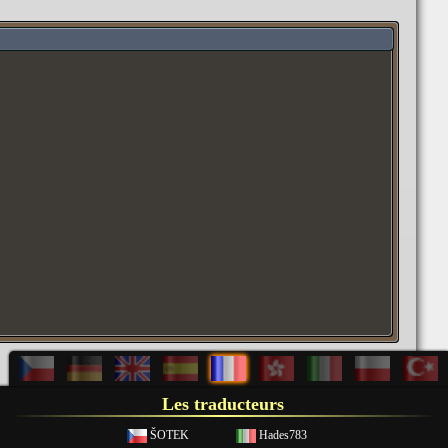
aque magique.
aque magique.
aque magique.
taque magique.
ttaque magique.
ttaque magique.
Les traducteurs
ŠOTEK
Hades783