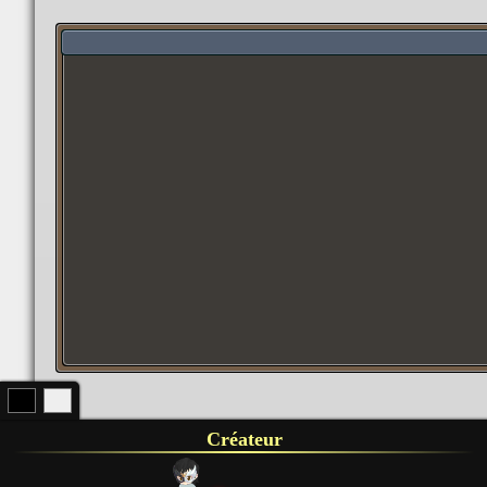
La précision 
La précision 
La précision 
La précision 
La précision d
La précision d
Créateur