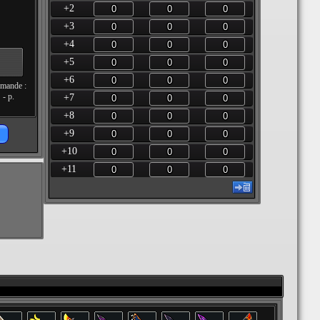
+2
+3
+4
+5
+6
mande :
-
p.
+7
+8
+9
+10
+11
+12
+13
+14
+15
+16
+17
+18
+19