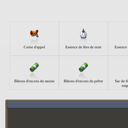
Corne d'appel
Essence de fées de terre
Essence 
Bâtons d'encens du moine
Bâtons d'encens du prêtre
Sac de f
emp