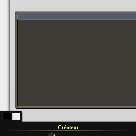
Créateur