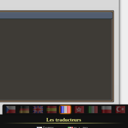
Les traducteurs