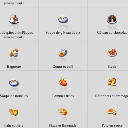
(évènement)
t de gâteau de Pâques
Soupe de gâteau de riz
Gâteau au chocolat
(évènement)
Baguette
Donut et café
Steak
Soupe de nouilles
Pommes frites
Bâtonnets au fromag
Pain et bière
Pizza et limonade
Porc en sauce