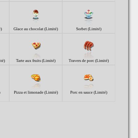
é)
Glace au chocolat (Limité)
Sorbet (Limité)
té)
Tarte aux fruits (Limité)
Travers de porc (Limité)
)
Pizza et limonade (Limité)
Porc en sauce (Limité)