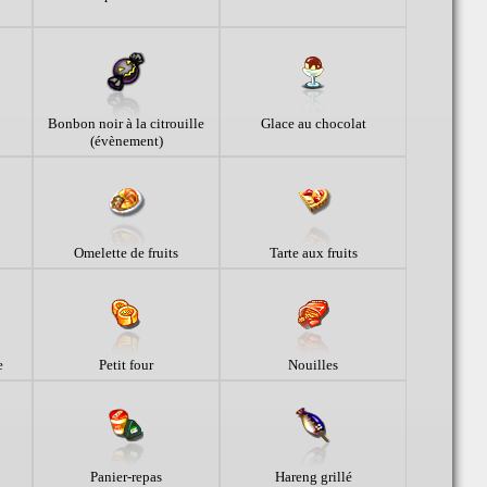
Bonbon noir à la citrouille
Glace au chocolat
(évènement)
Omelette de fruits
Tarte aux fruits
e
Petit four
Nouilles
Panier-repas
Hareng grillé