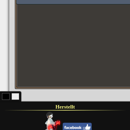
Herstellt