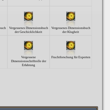
buch
Vergessenes Dimensionsbuch
Vergessenes Dimensionsbuch
der Geschicklichkeit
der Klugheit
Vergessene
Fruchtforschung für Experten
Dimensionsschriftrolle der
Erfahrung