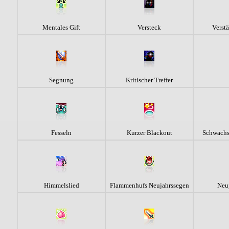
Mentales Gift
Versteck
Verstä
Segnung
Kritischer Treffer
Fesseln
Kurzer Blackout
Schwachs
Himmelslied
Flammenhufs Neujahrssegen
Neu