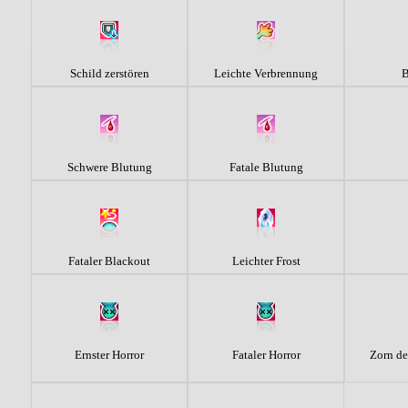
Schild zerstören
Leichte Verbrennung
B
Schwere Blutung
Fatale Blutung
Fataler Blackout
Leichter Frost
Ernster Horror
Fataler Horror
Zorn de