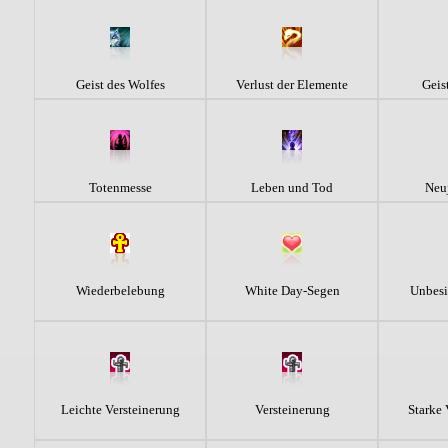
Geist des Wolfes
Verlust der Elemente
Geis
Totenmesse
Leben und Tod
Neu
Wiederbelebung
White Day-Segen
Unbesi
Leichte Versteinerung
Versteinerung
Starke 