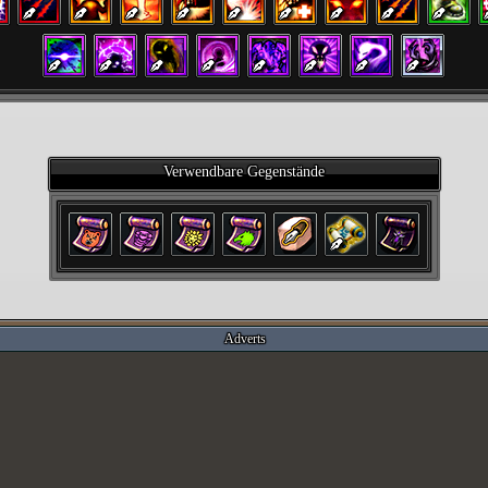
Verwendbare Gegenstände
Adverts