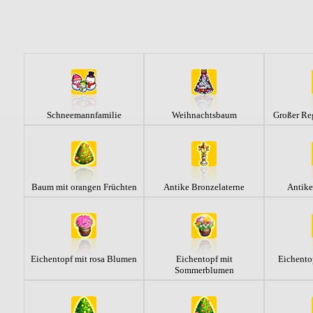
Schneemannfamilie
Weihnachtsbaum
Großer Re
Baum mit orangen Früchten
Antike Bronzelaterne
Antike
Eichentopf mit rosa Blumen
Eichentopf mit
Eichento
Sommerblumen