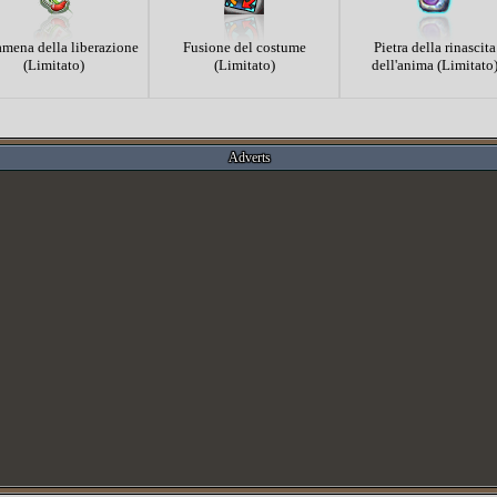
mena della liberazione
Fusione del costume
Pietra della rinascita
(Limitato)
(Limitato)
dell'anima (Limitato
Adverts