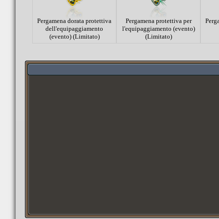
Pergamena dorata protettiva
Pergamena protettiva per
Perga
dell'equipaggiamento
l'equipaggiamento (evento)
(evento) (Limitato)
(Limitato)