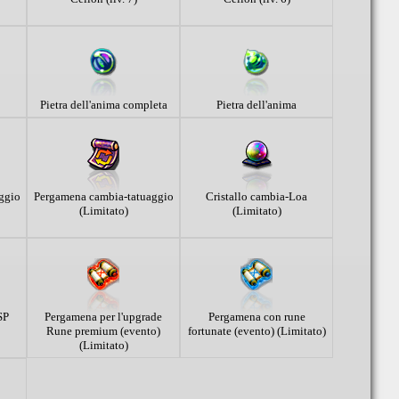
Pietra dell'anima completa
Pietra dell'anima
ggio
Pergamena cambia-tatuaggio
Cristallo cambia-Loa
(Limitato)
(Limitato)
SP
Pergamena per l'upgrade
Pergamena con rune
Rune premium (evento)
fortunate (evento) (Limitato)
(Limitato)