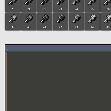
20
21
22
23
24
25
26
39
40
41
42
43
44
45