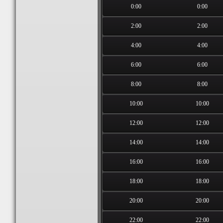
0:00
0:00
2:00
2:00
4:00
4:00
6:00
6:00
8:00
8:00
10:00
10:00
12:00
12:00
14:00
14:00
16:00
16:00
18:00
18:00
20:00
20:00
22:00
22:00