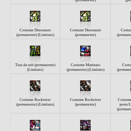
Costume Dinosauro
Costume Dinosauro
Costu
(permanente) (Limitato)
(permanente)
(permane
Tuta da sub (permanente)
Costume Marinaio
Cost
(Limitato)
(permanente) (Limitato)
(permane
Costume Rocketeer
Costume Rocketeer
Costume
(permanente) (Limitato)
(permanente)
peste/
(permane