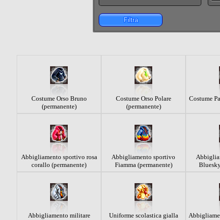
Filtra
Costume Orso Bruno
Costume Orso Polare
Costume Pa
(permanente)
(permanente)
Abbigliamento sportivo rosa
Abbigliamento sportivo
Abbiglia
corallo (permanente)
Fiamma (permanente)
Bluesky
Abbigliamento militare
Uniforme scolastica gialla
Abbigliame