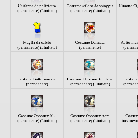
Uniforme da poliziotto
Costume stiloso da spiaggia
Kimono Gig
(permanente) (Limitato)
(permanente) (Limitato)
Maglia da calcio
Costume Dalmata
Abito inca
(permanente) (Limitato)
(permanente)
(permane
Costume Gatto siamese
Costume Opossum turchese
Costume
(permanente)
(permanente) (Limitato)
(permane
Costume Opossum blu
Costume Opossum nero
Costum
(permanente) (Limitato)
(permanente) (Limitato)
incantevo