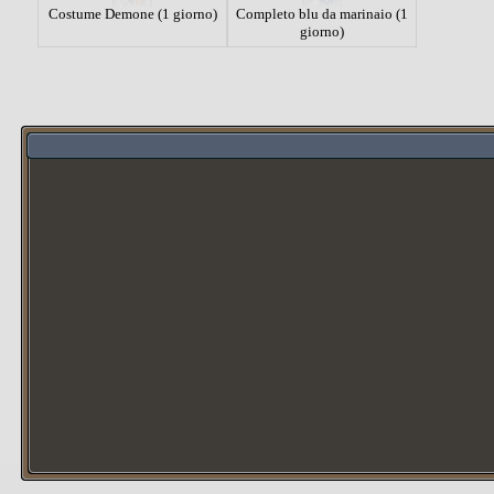
Costume Demone (1 giorno)
Completo blu da marinaio (1
giorno)