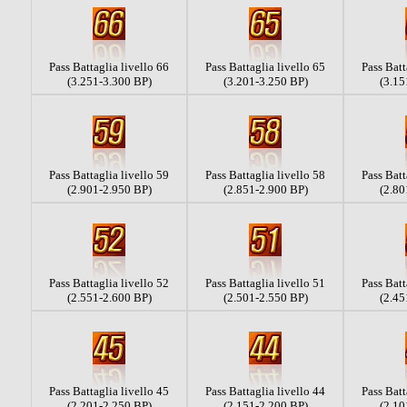
Pass Battaglia livello 66
Pass Battaglia livello 65
Pass Batt
(3.251-3.300 BP)
(3.201-3.250 BP)
(3.15
Pass Battaglia livello 59
Pass Battaglia livello 58
Pass Batt
(2.901-2.950 BP)
(2.851-2.900 BP)
(2.80
Pass Battaglia livello 52
Pass Battaglia livello 51
Pass Batt
(2.551-2.600 BP)
(2.501-2.550 BP)
(2.45
Pass Battaglia livello 45
Pass Battaglia livello 44
Pass Batt
(2.201-2.250 BP)
(2.151-2.200 BP)
(2.10