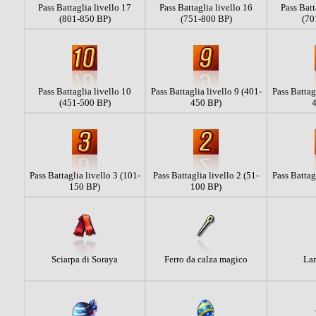
Pass Battaglia livello 17
Pass Battaglia livello 16
Pass Batt
(801-850 BP)
(751-800 BP)
(70
Pass Battaglia livello 10
Pass Battaglia livello 9 (401-
Pass Battag
(451-500 BP)
450 BP)
Pass Battaglia livello 3 (101-
Pass Battaglia livello 2 (51-
Pass Battag
150 BP)
100 BP)
Sciarpa di Soraya
Ferro da calza magico
La