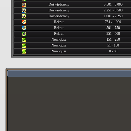
Doświadczony
3 501 - 5 000
Doświadczony
2 251 - 3 500
Doświadczony
1 001 - 2 250
Rekrut
751 - 1 000
Rekrut
501 - 750
Rekrut
251 - 500
Nowicjusz
151 - 250
Nowicjusz
51 - 150
Nowicjusz
0 - 50