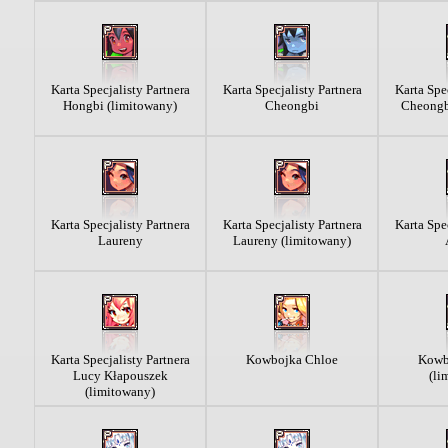
Karta Specjalisty Partnera
Karta Specjalisty Partnera
Karta Spec
Hongbi (limitowany)
Cheongbi
Cheongb
Karta Specjalisty Partnera
Karta Specjalisty Partnera
Karta Spec
Laureny
Laureny (limitowany)
Karta Specjalisty Partnera
Kowbojka Chloe
Kowb
Lucy Kłapouszek
(li
(limitowany)