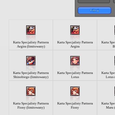
Filtruj
Karta Specjalisty Partnera
Karta Specjalisty Partnera
Karta Spec
Aegira (limitowany)
Aegira
B
Karta Specjalisty Partnera
Karta Specjalisty Partnera
Karta Spec
Shinobiego (limitowany)
Lotus
Lotus 
Karta Specjalisty Partnera
Karta Specjalisty Partnera
Karta Spec
Fiony (limitowany)
Fiony
Maru 