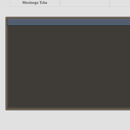
Mroźnego Tchu