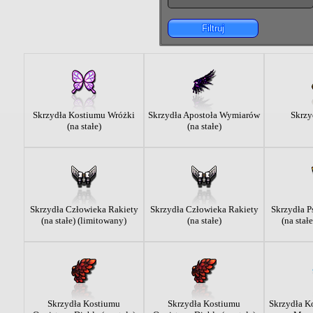
Filtruj
Skrzydła Kostiumu Wróżki
Skrzydła Apostoła Wymiarów
Skrzy
(na stałe)
(na stałe)
Skrzydła Człowieka Rakiety
Skrzydła Człowieka Rakiety
Skrzydła P
(na stałe) (limitowany)
(na stałe)
(na stał
Skrzydła Kostiumu
Skrzydła Kostiumu
Skrzydła 