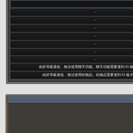
-
-
-
-
-
-
-
由於等級過低，無法使用聊天功能。聊天功能需要達到 65 
由於等級過低，無法使用此物品。此物品需要達到 65 級