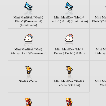
Mini Mazlíček "Modrý
Mini Mazlíček "Modrý
Mini Ma
Fénix" (Permanentní)
Fénix" (30 dní) (Limitováno)
Fénix" (7 
(Limitováno)
Mini Mazlíček "Malý
Mini Mazlíček "Malý
Mini M
Duhový Duch" (Permanentní)
Duhový Duch" (30 Dní)
Duhový 
Sladká Včelka
Mini Mazlíček "Sladká
Mini Ma
Včelka" (30 Dní)
Včel