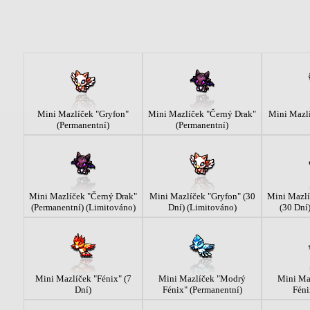
Mini Mazlíček "Gryfon"
Mini Mazlíček "Černý Drak"
Mini Mazlí
(Permanentní)
(Permanentní)
Mini Mazlíček "Černý Drak"
Mini Mazlíček "Gryfon" (30
Mini Mazlí
(Permanentní) (Limitováno)
Dní) (Limitováno)
(30 Dní
Mini Mazlíček "Fénix" (7
Mini Mazlíček "Modrý
Mini Ma
Dní)
Fénix" (Permanentní)
Féni