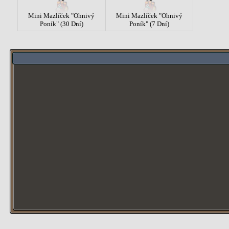
Mini Mazlíček "Ohnivý
Mini Mazlíček "Ohnivý
Poník" (30 Dní)
Poník" (7 Dní)