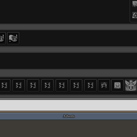
Adverts