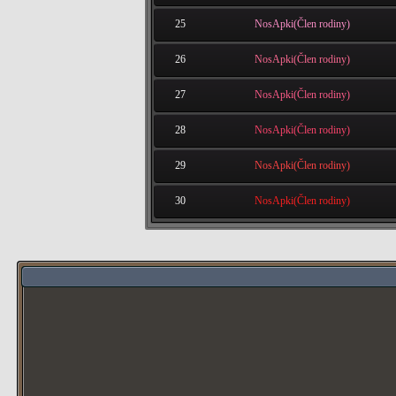
25
NosApki(Člen rodiny)
26
NosApki(Člen rodiny)
27
NosApki(Člen rodiny)
28
NosApki(Člen rodiny)
29
NosApki(Člen rodiny)
30
NosApki(Člen rodiny)