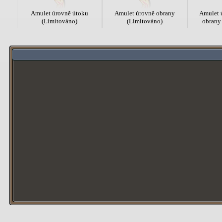
Amulet úrovně útoku
Amulet úrovně obrany
Amulet 
(Limitováno)
(Limitováno)
obrany