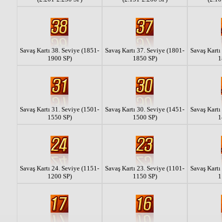
Savaş Kartı 38. Seviye (1851-
Savaş Kartı 37. Seviye (1801-
Savaş Kartı
1900 SP)
1850 SP)
1
Savaş Kartı 31. Seviye (1501-
Savaş Kartı 30. Seviye (1451-
Savaş Kartı
1550 SP)
1500 SP)
1
Savaş Kartı 24. Seviye (1151-
Savaş Kartı 23. Seviye (1101-
Savaş Kartı
1200 SP)
1150 SP)
1