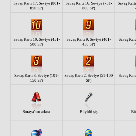
Savaş Kartı 17. Seviye (801-
Savaş Kartı 16. Seviye (751-
Savaş Kartı
850 SP)
800 SP)
Savaş Kartı 10. Seviye (451-
Savaş Kartı 9. Seviye (401-
Savaş Kart
500 SP)
450 SP)
Savaş Kartı 3. Seviye (101-
Savaş Kartı 2. Seviye (51-100
Savaş Kart
150 SP)
SP)
Soraya'nın atkısı
Büyülü şiş
Bü