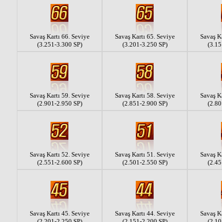
Savaş Kartı 66. Seviye
Savaş Kartı 65. Seviye
Savaş Ka
(3.251-3.300 SP)
(3.201-3.250 SP)
(3.15
Savaş Kartı 59. Seviye
Savaş Kartı 58. Seviye
Savaş Ka
(2.901-2.950 SP)
(2.851-2.900 SP)
(2.80
Savaş Kartı 52. Seviye
Savaş Kartı 51. Seviye
Savaş Ka
(2.551-2.600 SP)
(2.501-2.550 SP)
(2.45
Savaş Kartı 45. Seviye
Savaş Kartı 44. Seviye
Savaş Ka
(2.201-2.250 SP)
(2.151-2.200 SP)
(2.10