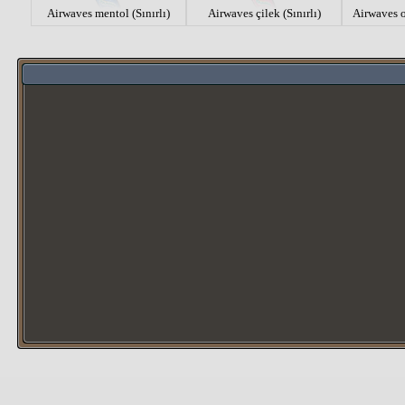
Airwaves mentol (Sınırlı)
Airwaves çilek (Sınırlı)
Airwaves o