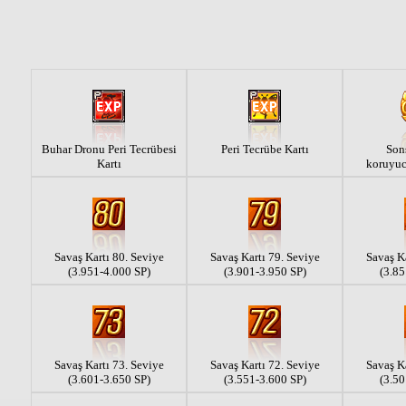
Buhar Dronu Peri Tecrübesi
Peri Tecrübe Kartı
Son
Kartı
koruyuc
Savaş Kartı 80. Seviye
Savaş Kartı 79. Seviye
Savaş Ka
(3.951-4.000 SP)
(3.901-3.950 SP)
(3.85
Savaş Kartı 73. Seviye
Savaş Kartı 72. Seviye
Savaş Ka
(3.601-3.650 SP)
(3.551-3.600 SP)
(3.50